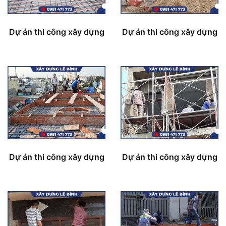
Dự án thi công xây dựng
Dự án thi công xây dựng
Dự án thi công xây dựng
Dự án thi công xây dựng