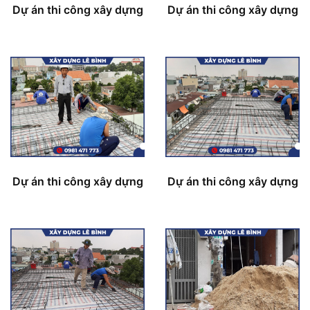
Dự án thi công xây dựng
Dự án thi công xây dựng
Dự án thi công xây dựng
Dự án thi công xây dựng