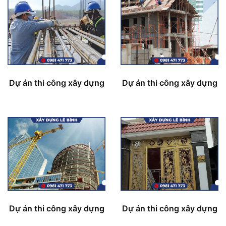
Dự án thi công xây dựng
Dự án thi công xây dựng
Dự án thi công xây dựng
Dự án thi công xây dựng