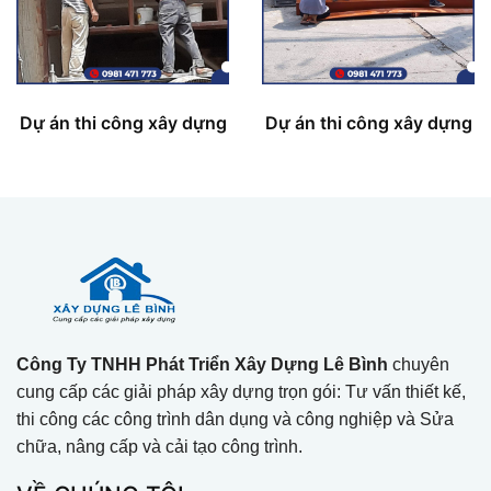
Dự án thi công xây dựng
Dự án thi công xây dựng
Công Ty TNHH Phát Triển Xây Dựng Lê Bình
chuyên
cung cấp các giải pháp xây dựng trọn gói: Tư vấn thiết kế,
thi công các công trình dân dụng và công nghiệp và Sửa
chữa, nâng cấp và cải tạo công trình.