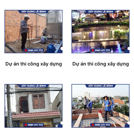
Dự án thi công xây dựng
Dự án thi công xây dựng